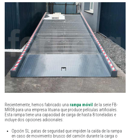
Recientemente, hemos fabricado una
rampa móvil
de la serie FB-
MR08 para una empresa lituana que produce películas artificiales.
Esta rampa tiene una capacidad de carga de hasta 8 toneladas e
incluye dos opciones adicionales:
Opción SL: patas de seguridad que impiden la caída de la rampa
en caso de movimiento brusco del camión durante la carga o